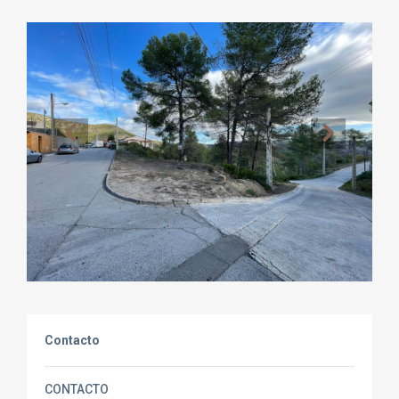
Contacto
CONTACTO