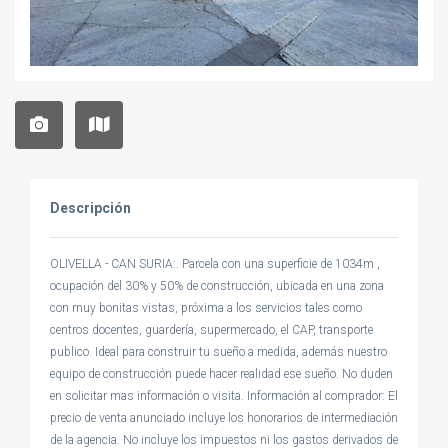
Descripción
OLIVELLA - CAN SURIA:. Parcela con una superficie de 1034m ,
ocupación del 30% y 50% de construcción, ubicada en una zona
con muy bonitas vistas, próxima a los servicios tales como
centros docentes, guardería, supermercado, el CAP, transporte
publico. Ideal para construir tu sueño a medida, además nuestro
equipo de construcción puede hacer realidad ese sueño. No duden
en solicitar mas información o visita. Información al comprador: El
precio de venta anunciado incluye los honorarios de intermediación
de la agencia. No incluye los impuestos ni los gastos derivados de