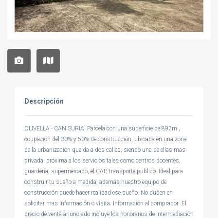
Descripción
OLIVELLA - CAN SURIA. Parcela con una superficie de 897m ,
ocupación del 30% y 50% de construcción, ubicada en una zona
de la urbanización que da a dos calles, siendo una de ellas mas
privada, próxima a los servicios tales como centros docentes,
guardería, supermercado, el CAP, transporte publico. Ideal para
construir tu sueño a medida, además nuestro equipo de
construcción puede hacer realidad ese sueño. No duden en
solicitar mas información o visita. Información al comprador: El
precio de venta anunciado incluye los honorarios de intermediación