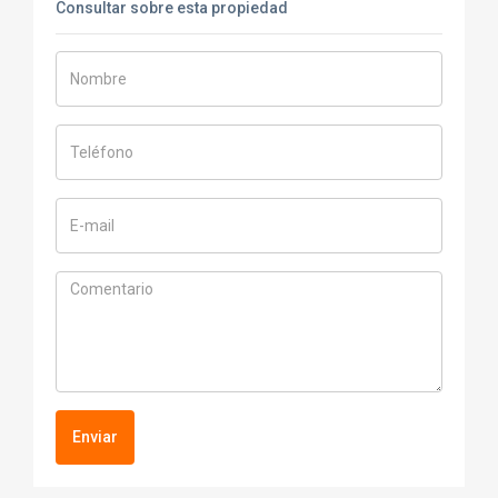
Consultar sobre esta propiedad
Enviar