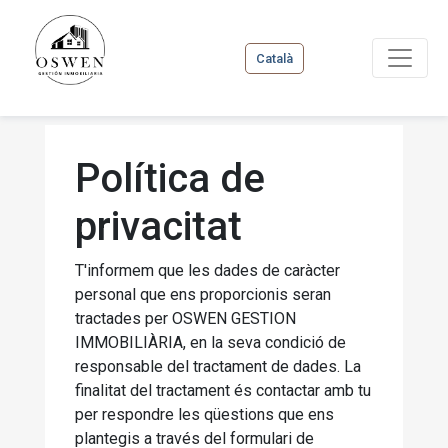
Català
Política de
privacitat
T'informem que les dades de caràcter
personal que ens proporcionis seran
tractades per OSWEN GESTION
IMMOBILIÀRIA, en la seva condició de
responsable del tractament de dades. La
finalitat del tractament és contactar amb tu
per respondre les qüestions que ens
plantegis a través del formulari de